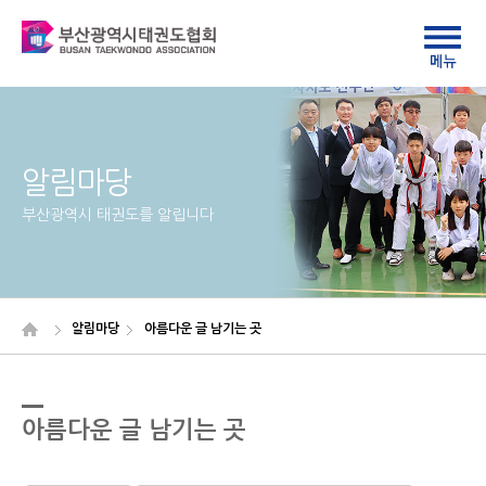
알림마당
부산광역시 태권도를 알립니다
알림마당
아름다운 글 남기는 곳
아름다운 글 남기는 곳