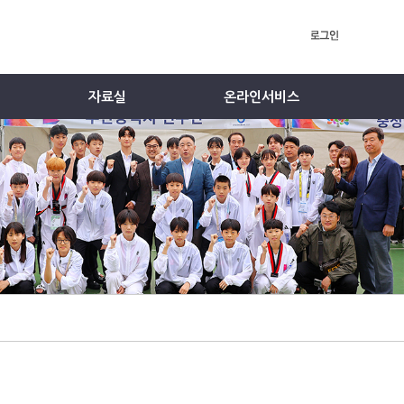
자료실
온라인서비스