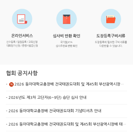
협회 공지사항
2026 동아대학교총장배 전국태권도대회 및 제45회 부산광역시장배 태권도대회 선착순 마감 종목 안내
N
2026년도 제3차 고단자(6~9단) 승단 심사 안내
2026 동아대학교총장배 전국태권도대회 기념티셔츠 안내
2026 동아대학교총장배 전국태권도대회 및 제45회 부산광역시장배 태권도대회 개최 알림