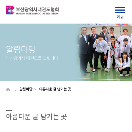
알림마당
부산광역시 태권도를 알립니다
알림마당
아름다운 글 남기는 곳
아름다운 글 남기는 곳