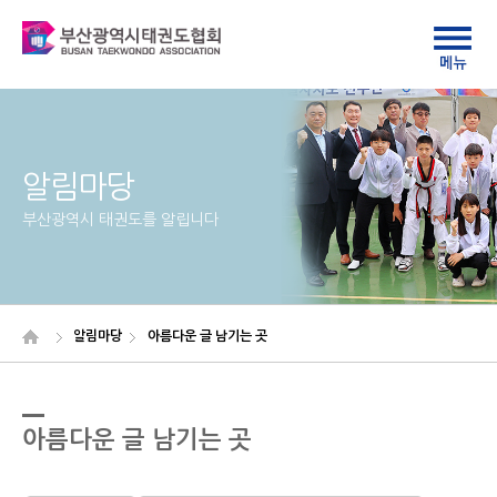
알림마당
부산광역시 태권도를 알립니다
알림마당
아름다운 글 남기는 곳
아름다운 글 남기는 곳