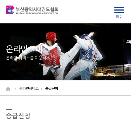
온라인서비스
온라인 서비스를 이용하세요
온라인서비스
승급신청
승급신청