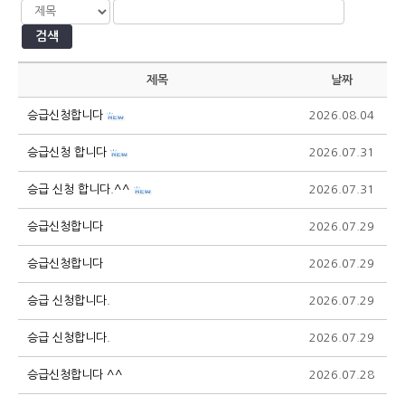
검색
제목
날짜
승급신청합니다
2026.08.04
1
승급신청 합니다
2026.07.31
1
승급 신청 합니다.^^
2026.07.31
1
승급신청합니다
2026.07.29
2
승급신청합니다
2026.07.29
1
승급 신청합니다.
2026.07.29
1
승급 신청합니다.
2026.07.29
1
승급신청합니다 ^^
2026.07.28
2