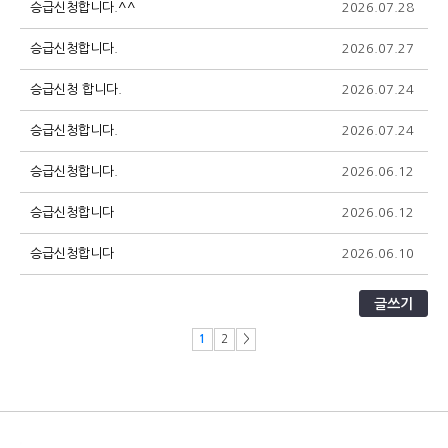
승급신청합니다.^^
2026.07.28
1
승급신청합니다.
2026.07.27
2
승급신청 합니다.
2026.07.24
2
승급신청합니다.
2026.07.24
2
승급신청합니다.
2026.06.12
1
승급신청합니다
2026.06.12
7
승급신청합니다
2026.06.10
8
글쓰기
1
2
>