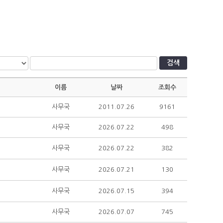
검색
이름
날짜
조회수
사무국
2011.07.26
9161
사무국
2026.07.22
498
사무국
2026.07.22
382
사무국
2026.07.21
130
사무국
2026.07.15
394
사무국
2026.07.07
745