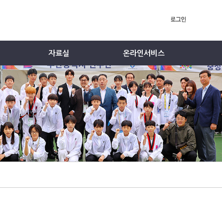
자료실
온라인서비스