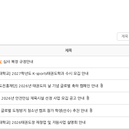
제목
심사 복장 규정안내
대학교] 2027학년도 K-sports태권도학과 수시 모집 안내
도진흥재단] 2026년 태권도의 날 기념 글로벌 축하 캠페인 안내
A] 2026년 안전안심 체육시설 선정 사업 모집 공고 안내
6 글로벌 도핑방지 청소년 캠프 참가 학생(선수) 추천 안내
대학교] 2026태권도장 재창업 및 지원사업 설명회 안내