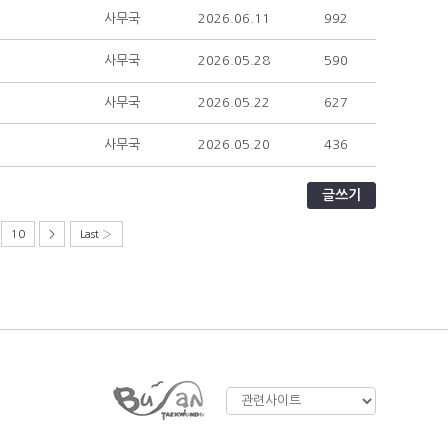
사무국
2026.06.11
992
사무국
2026.05.28
590
사무국
2026.05.22
627
사무국
2026.05.20
436
글쓰기
10
>
Last ›