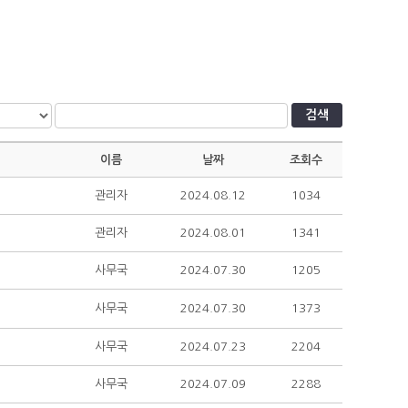
검색
이름
날짜
조회수
관리자
2024.08.12
1034
관리자
2024.08.01
1341
사무국
2024.07.30
1205
사무국
2024.07.30
1373
사무국
2024.07.23
2204
사무국
2024.07.09
2288