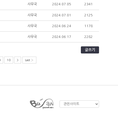
사무국
2024.07.05
2341
사무국
2024.07.01
2125
사무국
2024.06.24
1178
사무국
2024.06.17
2282
글쓰기
9
10
>
Last ›