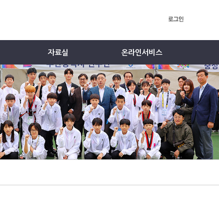
자료실
온라인서비스