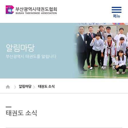
알림마당
부산광역시 태권도를 알립니다
알림마당
태권도 소식
태권도 소식