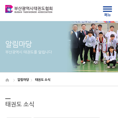
알림마당
부산광역시 태권도를 알립니다
알림마당
태권도 소식
태권도 소식