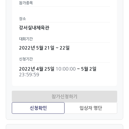
참가종목
장소
강서실내체육관
대회기간
2022년 5월 21일 ~ 22일
신청기간
10:00:00
2022년 4월 25일
~ 5월 2일
23:59:59