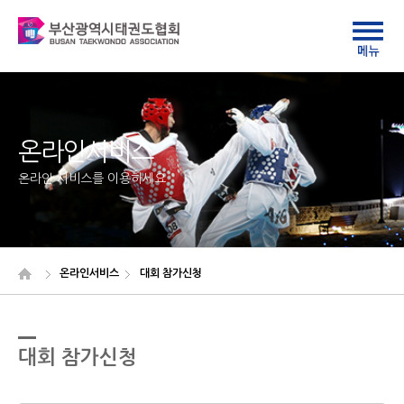
온라인서비스
온라인 서비스를 이용하세요
온라인서비스
대회 참가신청
대회 참가신청