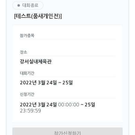
대회종료
[테스트(품새개인전)]
참가종목
장소
강서실내체육관
대회기간
2022년 3월 24일 ~ 25일
신청기간
00:00:00
2022년 3월 24일
~ 25일
23:59:59