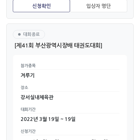
대회종료
[제41회 부산광역시장배 태권도대회]
참가종목
겨루기
장소
강서실내체육관
대회기간
2022년 3월 19일 ~ 19일
신청기간