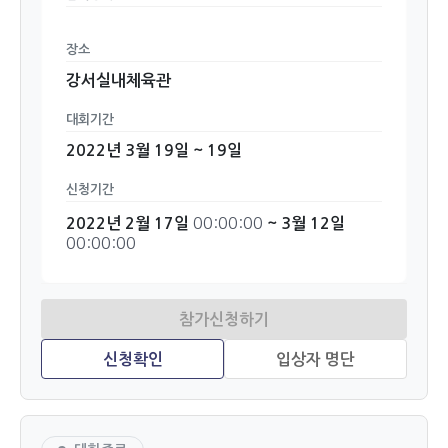
장소
강서실내체육관
대회기간
2022년 3월 19일 ~ 19일
신청기간
00:00:00
2022년 2월 17일
~ 3월 12일
00:00:00