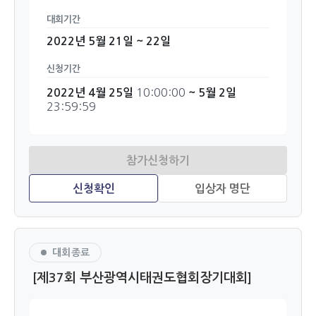
대회기간
2022년 5월 21일 ~ 22일
신청기간
10:00:00
2022년 4월 25일
~ 5월 2일
23:59:59
대회종료
[제37회 부산광역시태권도협회장기대회]