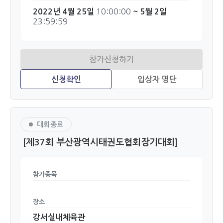
10:00:00
2022년 4월 25일
~ 5월 2일
23:59:59
대회종료
[제37회 부산광역시태권도협회장기대회]
참가종목
장소
강서실내체육관