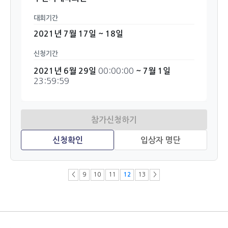
대회기간
2021년 7월 17일 ~ 18일
신청기간
00:00:00
2021년 6월 29일
~ 7월 1일
23:59:59
<
9
10
11
12
13
>