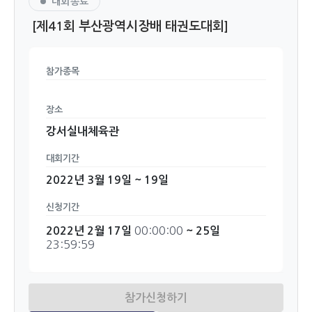
대회종료
[제41회 부산광역시장배 태권도대회]
참가종목
장소
강서실내체육관
대회기간
2022년 3월 19일 ~ 19일
신청기간
00:00:00
2022년 2월 17일
~ 25일
23:59:59