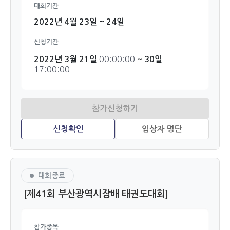
대회기간
2022년 4월 23일 ~ 24일
신청기간
00:00:00
2022년 3월 21일
~ 30일
17:00:00
대회종료
[제41회 부산광역시장배 태권도대회]
참가종목