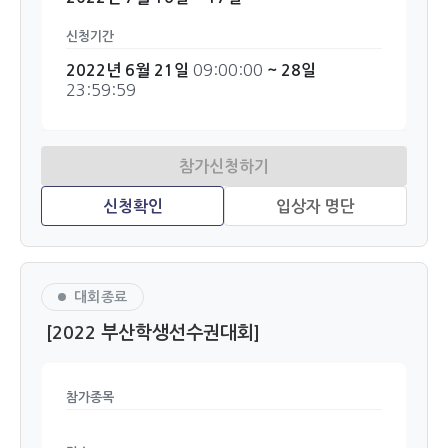
신청기간
09:00:00
2022년 6월 21일
~ 28일
23:59:59
대회종료
[2022 부산학생선수권대회]
참가종목