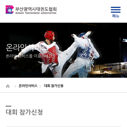
온라인서비스
온라인 서비스를 이용하세요
온라인서비스
대회 참가신청
대회 참가신청