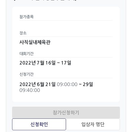
참가종목
장소
사직실내체육관
대회기간
2022년 7월 16일 ~ 17일
신청기간
09:00:00
2022년 6월 21일
~ 29일
09:40:00