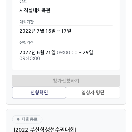
장소
사직실내체육관
대회기간
2022년 7월 16일 ~ 17일
신청기간
09:00:00
2022년 6월 21일
~ 29일
09:40:00
대회종료
[2022 부산학생선수권대회]