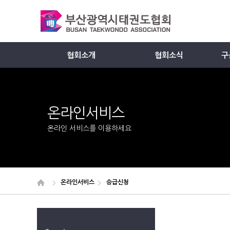
협회소개
협회소식
구
Member
온라인서비스
온라인 서비스를 이용하세요
온라인서비스
승급신청