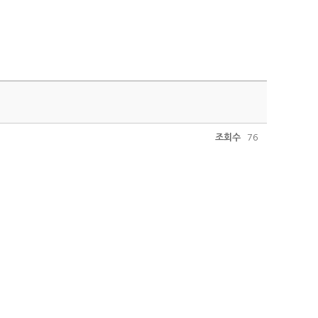
조회수
76