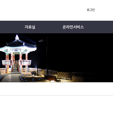
자료실
온라인서비스