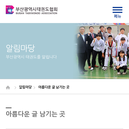
알림마당
부산광역시 태권도를 알립니다
알림마당
아름다운 글 남기는 곳
아름다운 글 남기는 곳