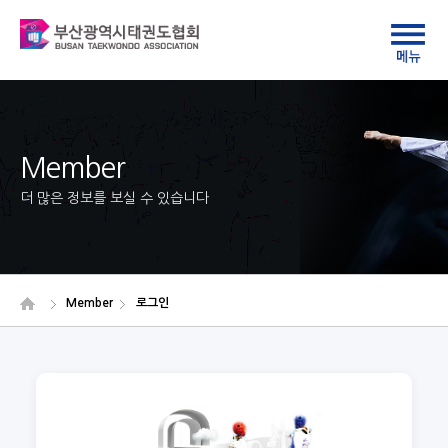
Member
더 많은 정보를 보실 수 있습니다
Member
로그인