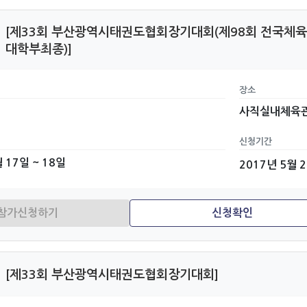
[제33회 부산광역시태권도협회장기대회(제98회 전국체육
대학부최종)]
장소
사직실내체육
신청기간
 17일 ~ 18일
2017년 5월 
[제33회 부산광역시태권도협회장기대회]