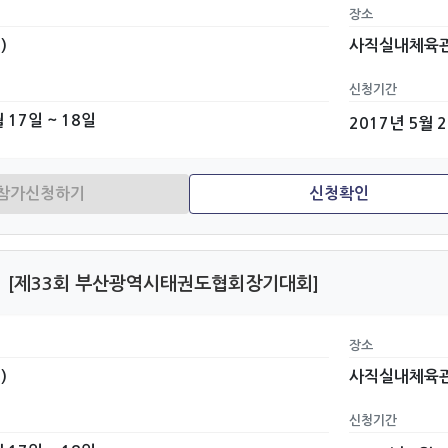
장소
)
사직실내체육
신청기간
 17일 ~ 18일
2017년 5월 
[제33회 부산광역시태권도협회장기대회]
장소
)
사직실내체육
신청기간