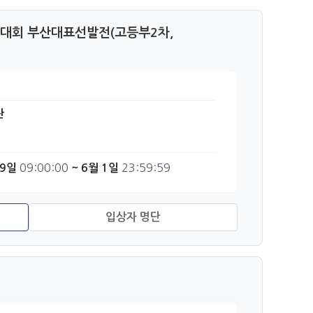
대회 부산대표선발전(고등부2차,
관
09:00:00
23:59:59
29일
~ 6월 1일