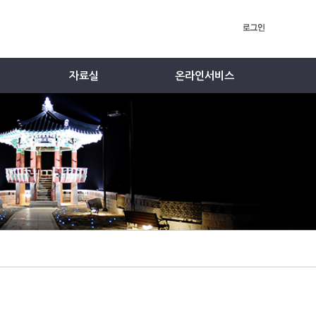
자료실
온라인서비스