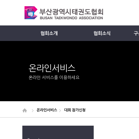
협회소개
협회소식
구
Member
온라인서비스
온라인 서비스를 이용하세요
온라인서비스
대회 참가신청