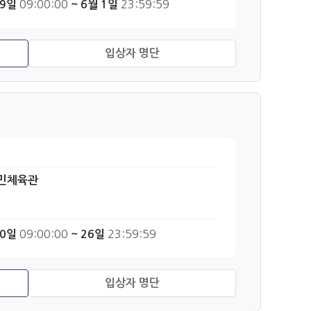
09:00:00
23:59:59
29일
~ 6월 1일
민체육관
09:00:00
23:59:59
20일
~ 26일