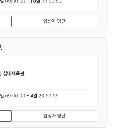
09:00:00
23:59:59
6일
~ 10일
]
관 실내체육관
09:00:00
23:59:59
3일
~ 4일