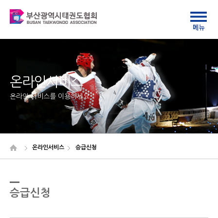
온라인서비스
온라인 서비스를 이용하세요
온라인서비스
승급신청
승급신청