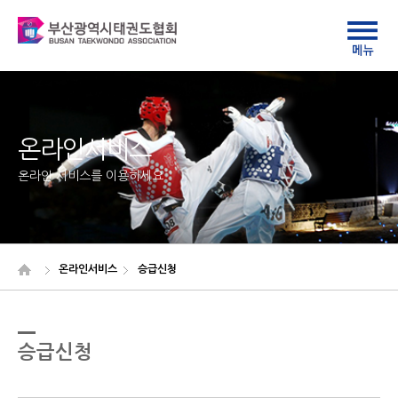
온라인서비스
온라인 서비스를 이용하세요
온라인서비스
승급신청
승급신청