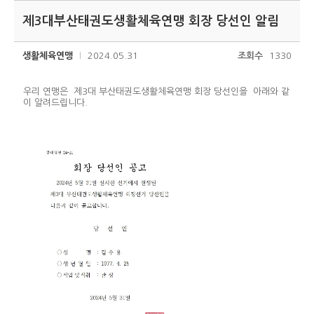
제3대부산태권도생활체육연맹 회장 당선인 알림
생활체육연맹
2024.05.31
조회수
1330
우리 연맹은 제3대 부산태권도생활체육연맹 회장 당선인을 아래와 같
이 알려드립니다.