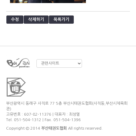
수정
삭제하기
목록가기
부산광역시 동래구 사직로 77 5층 부산시태권도협회(사직동,부산시체육회
관)
고유번호 : 607-82-11376 | 대표자 : 최성열
Tel. 051-504-1312 | Fax. 051-504-1396
Copyright © 2014
부산태권도협회
All rights reserved.