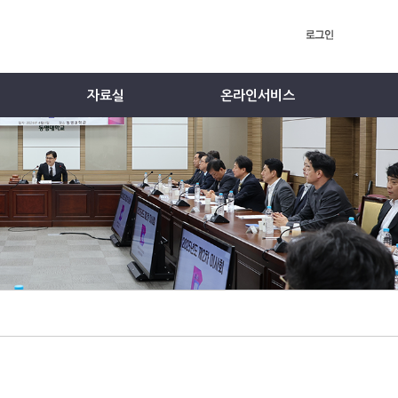
자료실
온라인서비스