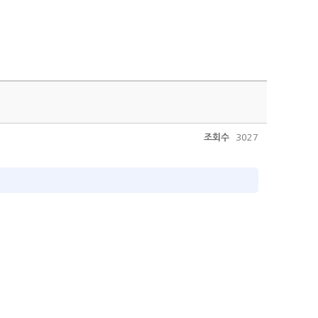
조회수
3027