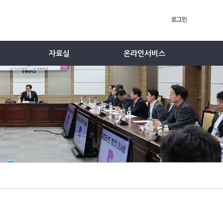
자료실
온라인서비스