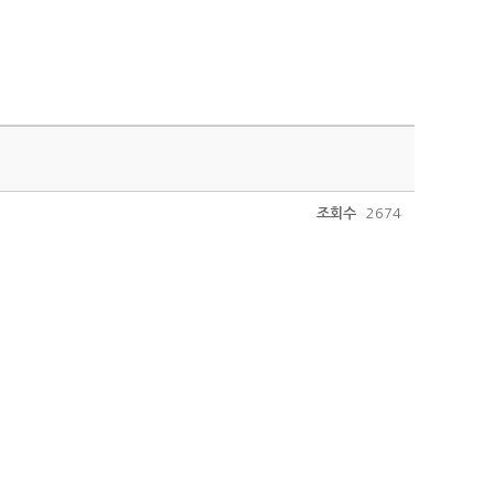
조회수
2674