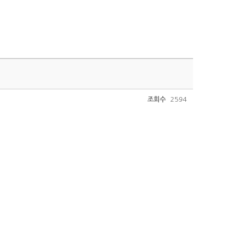
조회수
2594