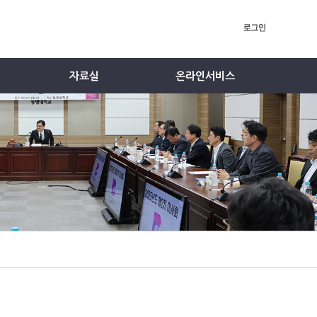
자료실
온라인서비스