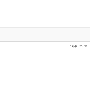
조회수
2578