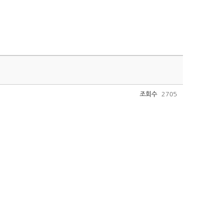
조회수
2705