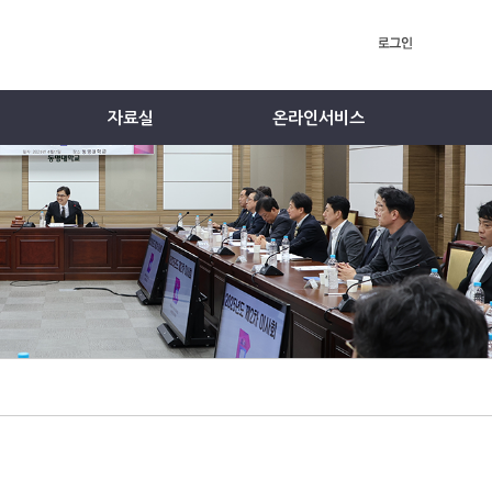
자료실
온라인서비스