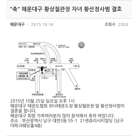
"축" 해운대구 황상철관장 자녀 황선정사범 결호
해운대구
2015.10.16
조회수
2820
2015년 10월 25일 일요일 오후 1시
해운대구 태권도협회 위너태권도장 황상철관장 딸 황선정사범이
결혼을 합니다.
해운대구 회원 가족여러분의 많이 참석해서 축하 바랍니다.
주소 : 부산광역시 남구 대연3동 55-1 21센츄리시티빌딩 (남구
더파크웨딩홀4층)