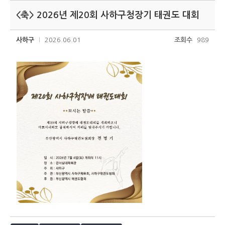
<축> 2026년 제20회 사하구청장기 태권도 대회
사하구
2026.06.01
조회수
989