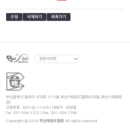
수정
삭제하기
목록가기
부산광역시 동래구 사직로 77 5층 부산시태권도협회(사직동,부산시체육회
관)
고유번호 : 607-82-11376 | 대표자 : 최성열
Tel. 051-504-1312 | Fax. 051-504-1396
Copyright © 2014
부산태권도협회
All rights reserved.