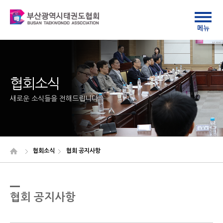
협회소식
새로운 소식들을 전해드립니다
협회소식
협회 공지사항
협회 공지사항