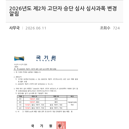
2026년도 제2차 고단자 승단 심사 심사과목 변경
알림
사무국
2026.06.11
조회수
724