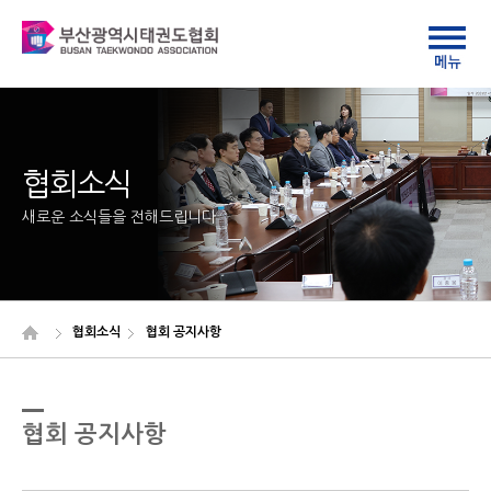
협회소식
새로운 소식들을 전해드립니다
협회소식
협회 공지사항
협회 공지사항