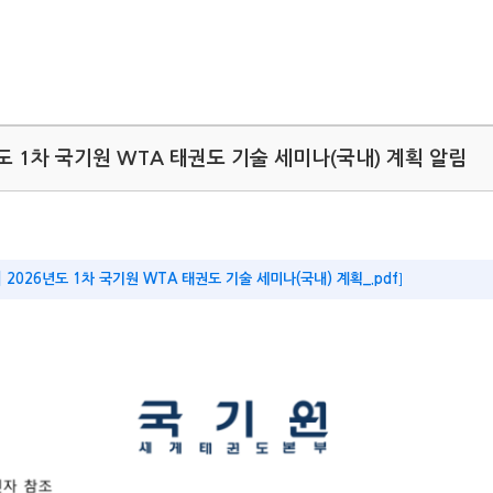
년도 1차 국기원 WTA 태권도 기술 세미나(국내) 계획 알림
임] 2026년도 1차 국기원 WTA 태권도 기술 세미나(국내) 계획_.pdf
]