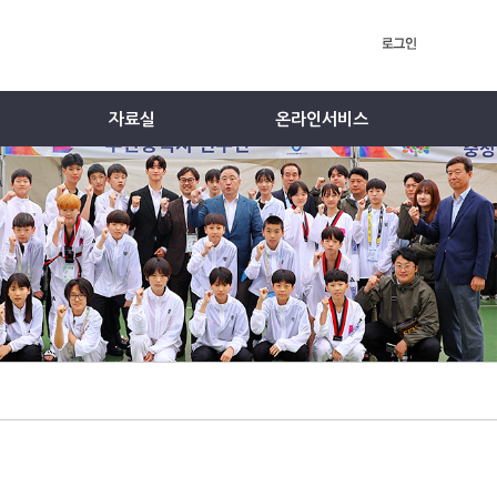
자료실
온라인서비스