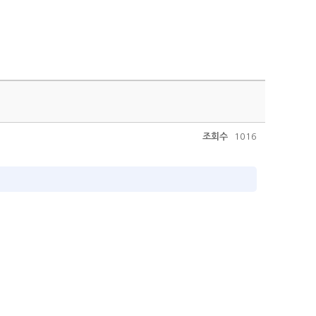
조회수
1016