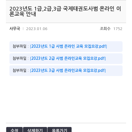
2023년도 1급,2급,3급 국제태권도사범 온라인 이
론교육 안내
사무국
2023.01.06
조회수
1752
첨부파일 :
[
2023년도 1급 사범 온라인 교육 모집요강.pdf
]
첨부파일 :
[
2023년도 2급 사범 온라인교육 모집요강.pdf
]
첨부파일 :
[
2023년도 3급 사범 온라인교육 모집요강.pdf
]
수정
삭제하기
목록가기