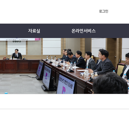
자료실
온라인서비스