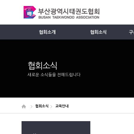
협회소개
협회소식
구
Member
협회소식
새로운 소식들을 전해드립니다
협회소식
교육안내