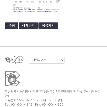
수정
삭제하기
목록가기
부산광역시 동래구 사직로 77 5층 부산시태권도협회(사직동,부산시체육회
관)
고유번호 : 607-82-11376 | 대표자 : 최성열
Tel. 051-504-1312 | Fax. 051-504-1396