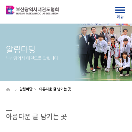
알림마당
부산광역시 태권도를 알립니다
알림마당
아름다운 글 남기는 곳
아름다운 글 남기는 곳