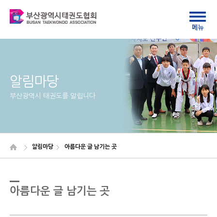
알림마당
부산광역시 태권도를 알립니다
알림마당
아름다운 글 남기는 곳
아름다운 글 남기는 곳