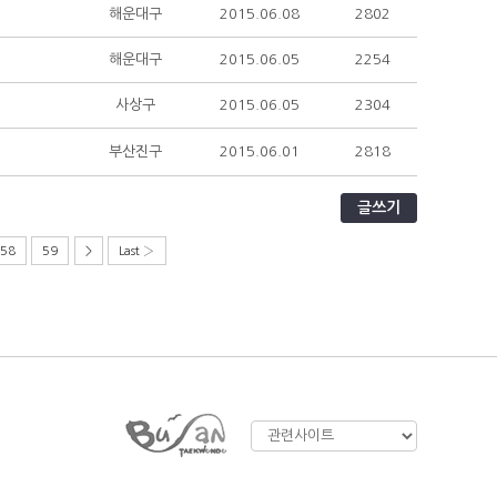
해운대구
2015.06.08
2802
해운대구
2015.06.05
2254
사상구
2015.06.05
2304
부산진구
2015.06.01
2818
글쓰기
58
59
>
Last ›