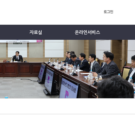
자료실
온라인서비스